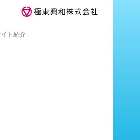
サイト紹介