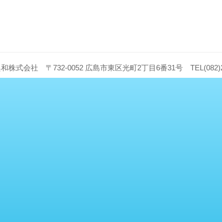
和株式会社 〒732-0052 広島市東区光町2丁目6番31号 TEL(082)26