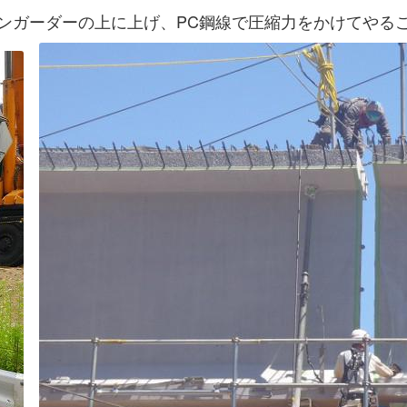
ンガーダーの上に上げ、PC鋼線で圧縮力をかけてやる