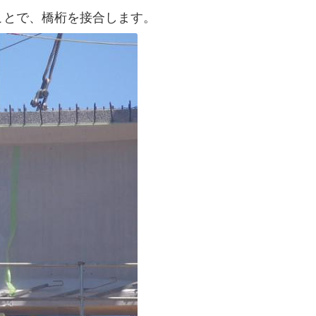
ことで、橋桁を接合します。