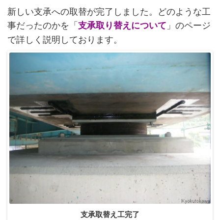
新しい支承への取替が完了しました。どのような工
事だったのかを「
」のページ
支承取り替えについて
で詳しく説明しております。
支承取替え工完了