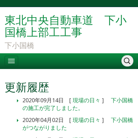
東北中央自動車道 下小
国橋上部工工事
下小国橋
更新履歴
2020年09月14日 [
現場の日々
]
下小国橋
の施工が完了しました。
2020年04月02日 [
現場の日々
]
下小国橋
がつながりました