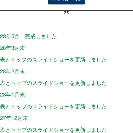
28年5月 完成しました
28年3月末
表とトップのスライドショーを更新しました
28年2月末
表とトップのスライドショーを更新しました
28年1月末
表とトップのスライドショーを更新しました
27年12月末
表とトップのスライドショーを更新しました