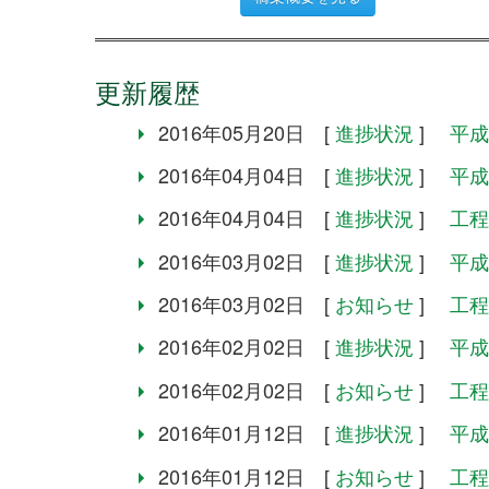
更新履歴
2016年05月20日 [
進捗状況
]
平成
2016年04月04日 [
進捗状況
]
平成
2016年04月04日 [
進捗状況
]
工程
2016年03月02日 [
進捗状況
]
平成
2016年03月02日 [
お知らせ
]
工程
2016年02月02日 [
進捗状況
]
平成
2016年02月02日 [
お知らせ
]
工程
2016年01月12日 [
進捗状況
]
平成
2016年01月12日 [
お知らせ
]
工程