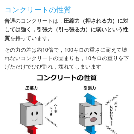
コンクリートの性質
普通のコンクリートは，
圧縮力（押される力）に対
しては強く，引張力（引っ張る力）に弱いという性
を持っています。
質
その力の差は約10倍で，100キロの重さに耐えて壊
れないコンクリートの固まりも，10キロの重りを下
げただけでひび割れ，壊れてしまいます。