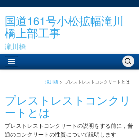
国道161号小松拡幅滝川
橋上部工事
滝川橋
滝川橋
>
プレストレストコンクリートとは
プレストレストコンクリ
ートとは
プレストレストコンクリートの説明をする前に，普
通のコンクリートの性質について説明します。