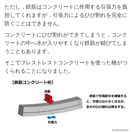
ただし，鉄筋はコンクリートに作用する引張力を負
担してくれますが，引張力によるひび割れを完全に
防ぐことはできません。
コンクリートにひび割れができてしまうと，コンク
リートの中へ水が入りやすくなり鉄筋が錆びてしま
うこともあります。
そこでプレストレストコンクリートを使った橋がつ
くられることになりました。