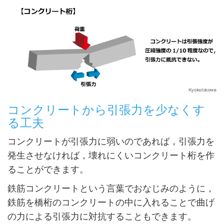
コンクリートから引張力を少なくす
る工夫
コンクリートが引張力に弱いのであれば，引張力を
発生させなければ，壊れにくいコンクリート桁を作
ることができます。
鉄筋コンクリートという言葉でおなじみのように，
鉄筋を橋桁のコンクリートの中に入れることで曲げ
の力による引張力に対抗することもできます。