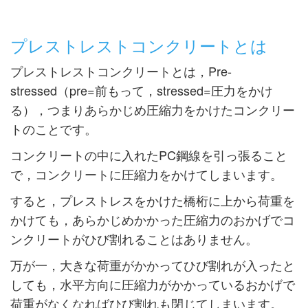
プレストレストコンクリートとは
プレストレストコンクリートとは，Pre-
stressed（pre=前もって，stressed=圧力をかけ
る），つまりあらかじめ圧縮力をかけたコンクリー
トのことです。
コンクリートの中に入れたPC鋼線を引っ張ること
で，コンクリートに圧縮力をかけてしまいます。
すると，プレストレスをかけた橋桁に上から荷重を
かけても，あらかじめかかった圧縮力のおかげでコ
ンクリートがひび割れることはありません。
万が一，大きな荷重がかかってひび割れが入ったと
しても，水平方向に圧縮力がかかっているおかげで
荷重がなくなればひび割れも閉じてしまいます。