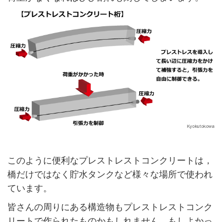
このように便利なプレストレストコンクリートは，
橋だけではなく貯水タンクなど様々な場所で使われ
ています。
皆さんの周りにある構造物もプレストレストコンク
リートで作られたものかもしれません。もしよかっ